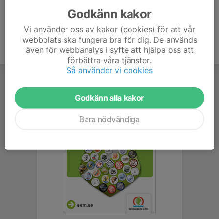
Godkänn kakor
Vi använder oss av kakor (cookies) för att vår
webbplats ska fungera bra för dig. De används
även för webbanalys i syfte att hjälpa oss att
förbättra våra tjänster.
Så använder vi cookies
Godkänn alla kakor
Bara nödvändiga