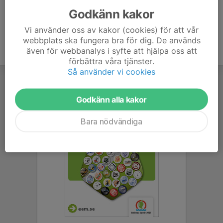
Godkänn kakor
Vi använder oss av kakor (cookies) för att vår
webbplats ska fungera bra för dig. De används
även för webbanalys i syfte att hjälpa oss att
förbättra våra tjänster.
Så använder vi cookies
Godkänn alla kakor
Bara nödvändiga