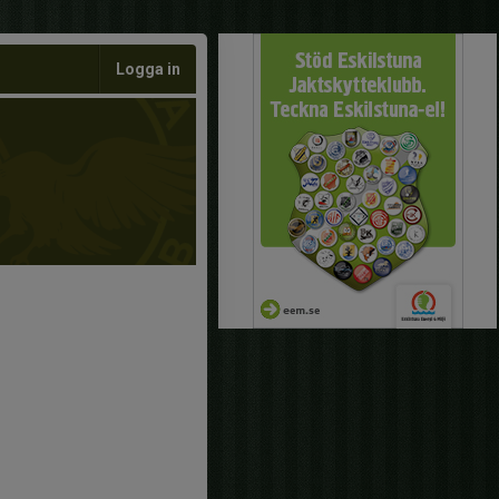
Logga in