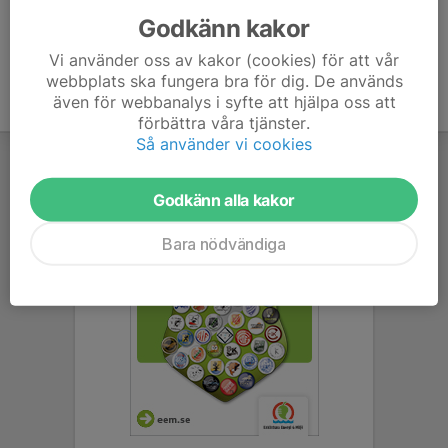
Godkänn kakor
Vi använder oss av kakor (cookies) för att vår
webbplats ska fungera bra för dig. De används
även för webbanalys i syfte att hjälpa oss att
förbättra våra tjänster.
Så använder vi cookies
Godkänn alla kakor
Bara nödvändiga